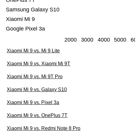
OnePlus 7T
Samsung Galaxy S10
Xiaomi Mi 9
Google Pixel 3a
2000
3000
4000
5000
60
Xiaomi Mi 9 vs. Mi 9 Lite
Xiaomi Mi 9 vs. Xiaomi Mi 9T
Xiaomi Mi 9 vs. Mi 9T Pro
Xiaomi Mi 9 vs. Galaxy S10
Xiaomi Mi 9 vs. Pixel 3a
Xiaomi Mi 9 vs. OnePlus 7T
Xiaomi Mi 9 vs. Redmi Note 8 Pro