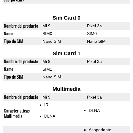
Sim Card 0
Nombre del producto
Mi 9
Pixel 3a
Name
SIM0
SIM0
Tipo de SIM
Nano SIM
Nano SIM
Sim Card 1
Nombre del producto
Mi 9
Pixel 3a
Name
SIM1
Tipo de SIM
Nano SIM
Multimedia
Nombre del producto
Mi 9
Pixel 3a
IR
Características
DLNA
Multimedia
DLNA
Altoparlante