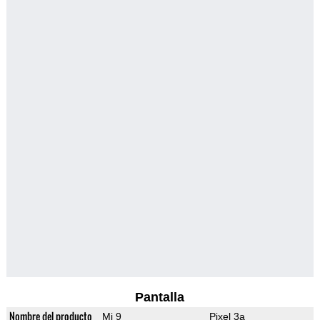
Pantalla
Nombre del producto
Mi 9
Pixel 3a