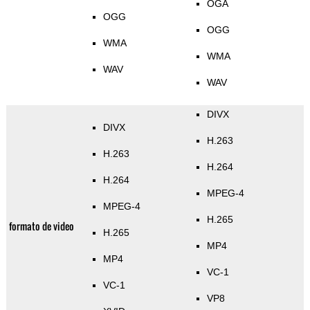
OGA
OGG
OGG
WMA
WMA
WAV
WAV
DIVX
DIVX
H.263
H.263
H.264
H.264
MPEG-4
MPEG-4
H.265
formato de video
H.265
MP4
MP4
VC-1
VC-1
VP8