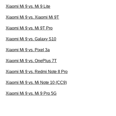
Xiaomi Mi 9 vs. Mi 9 Lite
Xiaomi Mi 9 vs. Xiaomi Mi 9T
Xiaomi Mi 9 vs. Mi 9T Pro
Xiaomi Mi 9 vs. Galaxy S10
Xiaomi Mi 9 vs. Pixel 3a
Xiaomi Mi 9 vs. OnePlus 7T
Xiaomi Mi 9 vs. Redmi Note 8 Pro
Xiaomi Mi 9 vs. Mi Note 10 (CC9)
Xiaomi Mi 9 vs. Mi 9 Pro 5G