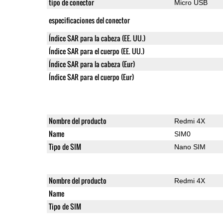
tipo de conector
Micro USB
especificaciones del conector
Índice SAR para la cabeza (EE. UU.)
Índice SAR para el cuerpo (EE. UU.)
Índice SAR para la cabeza (Eur)
Índice SAR para el cuerpo (Eur)
Nombre del producto
Redmi 4X
Name
SIM0
Tipo de SIM
Nano SIM
Nombre del producto
Redmi 4X
Name
Tipo de SIM