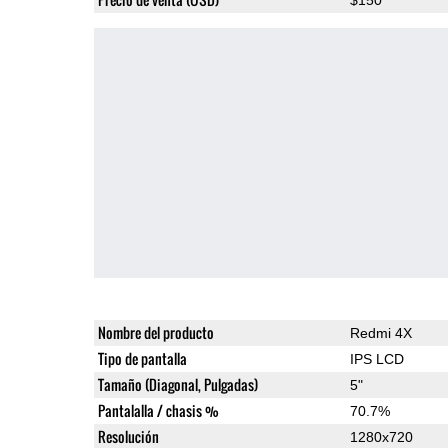
Nombre del producto
Redmi 4X
Tipo de pantalla
IPS LCD
Tamaño (Diagonal, Pulgadas)
5"
Pantalalla / chasis %
70.7%
Resolución
1280x720