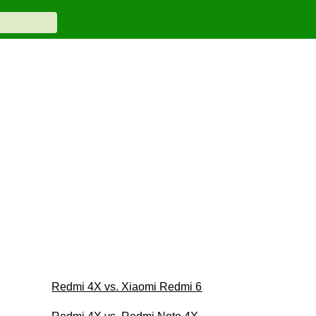
Redmi 4X vs. Xiaomi Redmi 6