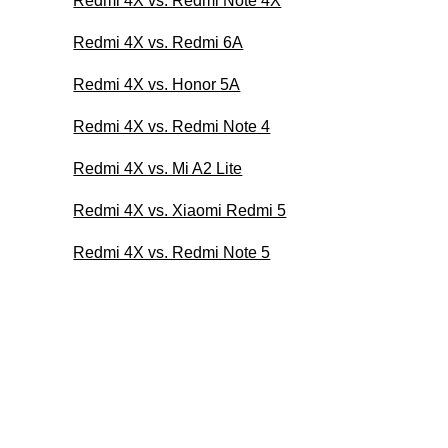
Redmi 4X vs. Redmi Note 4X
Redmi 4X vs. Redmi 6A
Redmi 4X vs. Honor 5A
Redmi 4X vs. Redmi Note 4
Redmi 4X vs. Mi A2 Lite
Redmi 4X vs. Xiaomi Redmi 5
Redmi 4X vs. Redmi Note 5