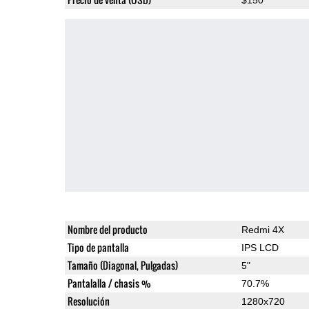
Nombre del producto
Redmi 4X
Tipo de pantalla
IPS LCD
Tamaño (Diagonal, Pulgadas)
5"
Pantalalla / chasis %
70.7%
Resolución
1280x720