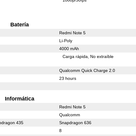
Batería
Redmi Note 5
Li-Poly
4000 mAh
Carga rápida
No extraíble
Qualcomm Quick Charge 2.0
23 hours
Informática
Redmi Note 5
Qualcomm
dragon 435
Snapdragon 636
8