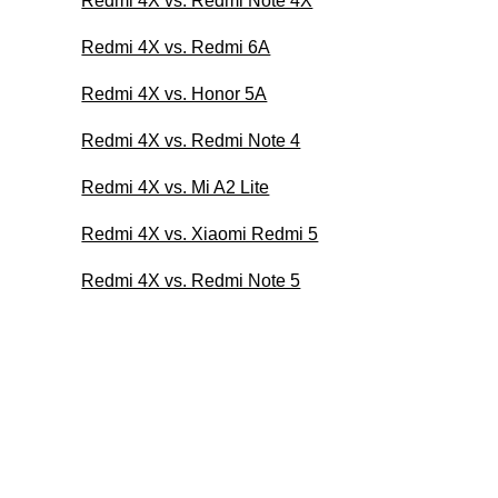
Redmi 4X vs. Redmi Note 4X
Redmi 4X vs. Redmi 6A
Redmi 4X vs. Honor 5A
Redmi 4X vs. Redmi Note 4
Redmi 4X vs. Mi A2 Lite
Redmi 4X vs. Xiaomi Redmi 5
Redmi 4X vs. Redmi Note 5