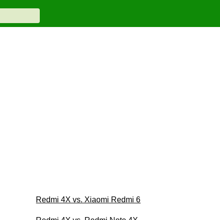
Redmi 4X vs. Xiaomi Redmi 6