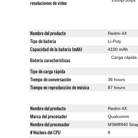
resoluciones de video
Nombre del producto
Redmi 4X
Tipo de batería
Li-Poly
Capacidad de la batería (mAh)
4100 mAh
Carga rápida
Batería características
Tipo de carga rápida
Tiempo de conversación
36 hours
Tiempo en reproducción de música
87 hours
Nombre del producto
Redmi 4X
Marca del procesador
Qualcomm
Nombre del procesador
MSM8940 Snap
# Núcleos del CPU
8