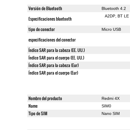
Versión de Bluetooth
Bluetooth 4.2
A2DP
BT LE
Especificaciones bluetooth
tipo de conector
Micro USB
especificaciones del conector
Índice SAR para la cabeza (EE. UU.)
Índice SAR para el cuerpo (EE. UU.)
Índice SAR para la cabeza (Eur)
Índice SAR para el cuerpo (Eur)
Nombre del producto
Redmi 4X
Name
SIM0
Tipo de SIM
Nano SIM