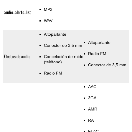
MP3
audio_alerts_list
WAV
Altoparlante
Altoparlante
Conector de 3,5 mm
Radio FM
Efectos de audio
Cancelación de ruido
(teléfono)
Conector de 3,5 mm
Radio FM
AAC
3GA
AMR
RA
FLAC