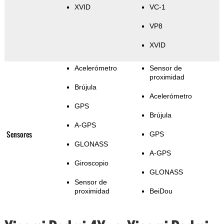
XVID
VC-1
VP8
XVID
Acelerómetro
Sensor de
proximidad
Brújula
Acelerómetro
GPS
Brújula
A-GPS
Sensores
GPS
GLONASS
A-GPS
Giroscopio
GLONASS
Sensor de
proximidad
BeiDou