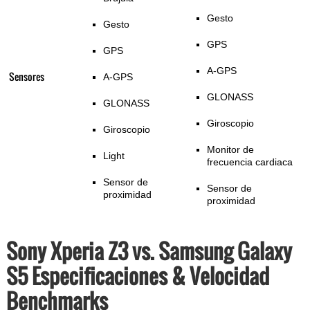
Gesto
Gesto
GPS
GPS
A-GPS
Sensores
A-GPS
GLONASS
GLONASS
Giroscopio
Giroscopio
Monitor de
Light
frecuencia cardiaca
Sensor de
Sensor de
proximidad
proximidad
Sony Xperia Z3 vs. Samsung Galaxy
S5 Especificaciones & Velocidad
Benchmarks