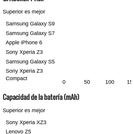
Superior es mejor
Samsung Galaxy S9
Samsung Galaxy S7
Apple iPhone 6
Sony Xperia Z3
Samsung Galaxy S5
Sony Xperia Z3
Compact
0
50
100
15
Capacidad de la batería (mAh)
Superior es mejor
Sony Xperia XZ3
Lenovo Z5