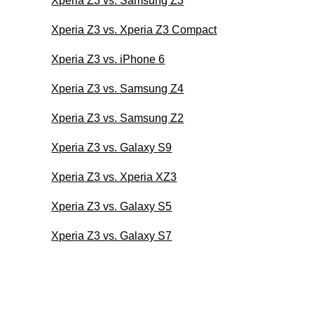
Xperia Z3 vs. Samsung Z3
Xperia Z3 vs. Xperia Z3 Compact
Xperia Z3 vs. iPhone 6
Xperia Z3 vs. Samsung Z4
Xperia Z3 vs. Samsung Z2
Xperia Z3 vs. Galaxy S9
Xperia Z3 vs. Xperia XZ3
Xperia Z3 vs. Galaxy S5
Xperia Z3 vs. Galaxy S7