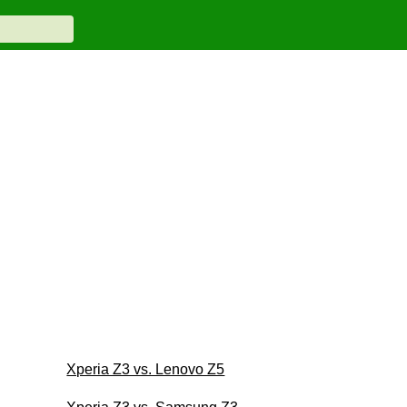
Xperia Z3 vs. Lenovo Z5