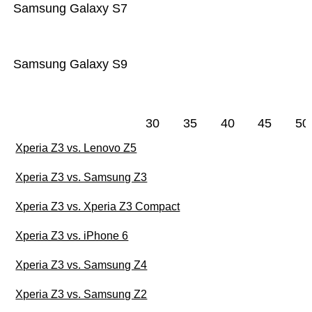
Samsung Galaxy S7
Samsung Galaxy S9
30
35
40
45
50
Xperia Z3 vs. Lenovo Z5
Xperia Z3 vs. Samsung Z3
Xperia Z3 vs. Xperia Z3 Compact
Xperia Z3 vs. iPhone 6
Xperia Z3 vs. Samsung Z4
Xperia Z3 vs. Samsung Z2