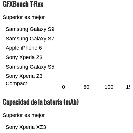
GFXBench T-Rex
Superior es mejor
Samsung Galaxy S9
Samsung Galaxy S7
Apple iPhone 6
Sony Xperia Z3
Samsung Galaxy S5
Sony Xperia Z3
Compact
0
50
100
15
Capacidad de la batería (mAh)
Superior es mejor
Sony Xperia XZ3