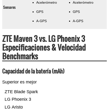
Acelerómetro
Acelerómetro
Sensores
GPS
GPS
A-GPS
A-GPS
ZTE Maven 3 vs. LG Phoenix 3
Especificaciones & Velocidad
Benchmarks
Capacidad de la batería (mAh)
Superior es mejor
ZTE Blade Spark
LG Phoenix 3
LG Aristo