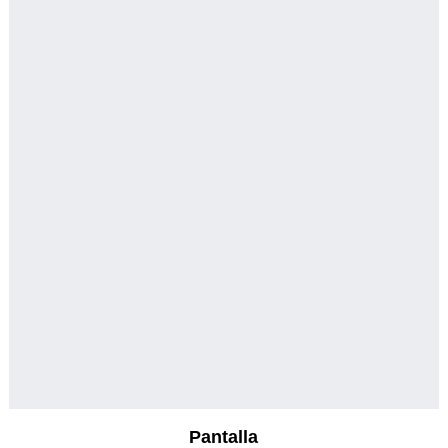
Pantalla