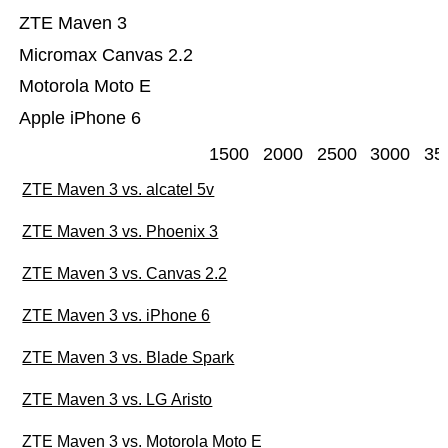
ZTE Maven 3
Micromax Canvas 2.2
Motorola Moto E
Apple iPhone 6
1500
2000
2500
3000
35
ZTE Maven 3 vs. alcatel 5v
ZTE Maven 3 vs. Phoenix 3
ZTE Maven 3 vs. Canvas 2.2
ZTE Maven 3 vs. iPhone 6
ZTE Maven 3 vs. Blade Spark
ZTE Maven 3 vs. LG Aristo
ZTE Maven 3 vs. Motorola Moto E