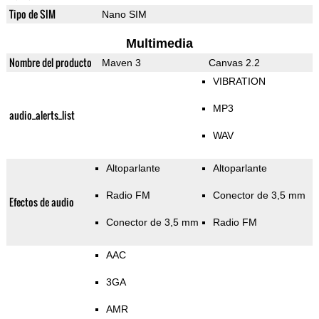
Tipo de SIM
Nano SIM
Multimedia
Nombre del producto
Maven 3
Canvas 2.2
VIBRATION
MP3
audio_alerts_list
WAV
Altoparlante
Altoparlante
Radio FM
Conector de 3,5 mm
Efectos de audio
Conector de 3,5 mm
Radio FM
AAC
3GA
AMR