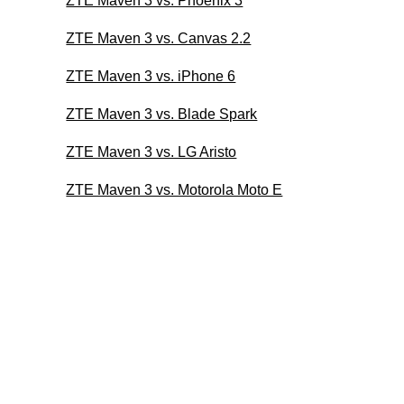
ZTE Maven 3 vs. Phoenix 3
ZTE Maven 3 vs. Canvas 2.2
ZTE Maven 3 vs. iPhone 6
ZTE Maven 3 vs. Blade Spark
ZTE Maven 3 vs. LG Aristo
ZTE Maven 3 vs. Motorola Moto E