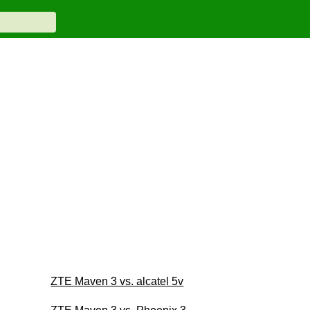
ZTE Maven 3 vs. alcatel 5v