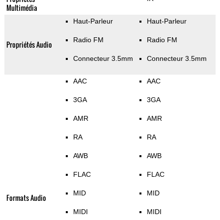
Multimédia
Haut-Parleur
Haut-Parleur
Radio FM
Radio FM
Propriétés Audio
Connecteur 3.5mm
Connecteur 3.5mm
AAC
AAC
3GA
3GA
AMR
AMR
RA
RA
AWB
AWB
FLAC
FLAC
MID
MID
Formats Audio
MIDI
MIDI