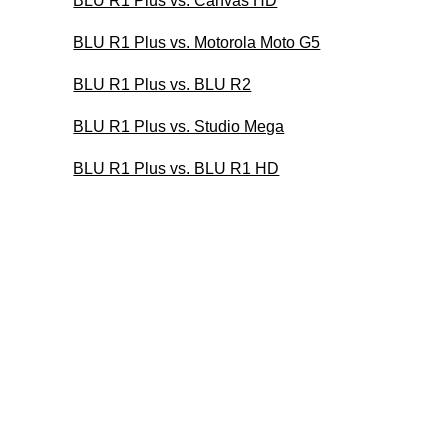
BLU R1 Plus vs. Canvas HD
BLU R1 Plus vs. Motorola Moto G5
BLU R1 Plus vs. BLU R2
BLU R1 Plus vs. Studio Mega
BLU R1 Plus vs. BLU R1 HD