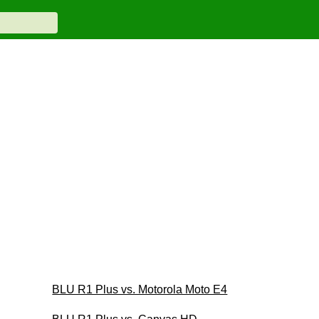
BLU R1 Plus vs. Motorola Moto E4