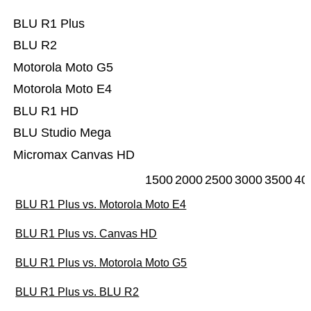
BLU R1 Plus
BLU R2
Motorola Moto G5
Motorola Moto E4
BLU R1 HD
BLU Studio Mega
Micromax Canvas HD
1500
2000
2500
3000
3500
40
BLU R1 Plus vs. Motorola Moto E4
BLU R1 Plus vs. Canvas HD
BLU R1 Plus vs. Motorola Moto G5
BLU R1 Plus vs. BLU R2