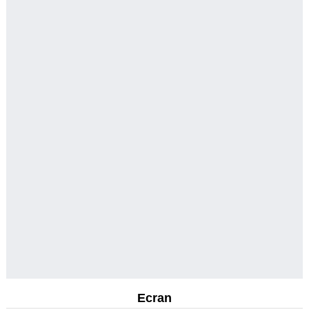
Ecran