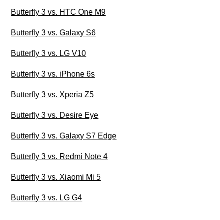
Butterfly 3 vs. HTC One M9
Butterfly 3 vs. Galaxy S6
Butterfly 3 vs. LG V10
Butterfly 3 vs. iPhone 6s
Butterfly 3 vs. Xperia Z5
Butterfly 3 vs. Desire Eye
Butterfly 3 vs. Galaxy S7 Edge
Butterfly 3 vs. Redmi Note 4
Butterfly 3 vs. Xiaomi Mi 5
Butterfly 3 vs. LG G4