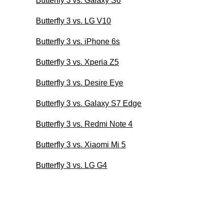
Butterfly 3 vs. Galaxy S6
Butterfly 3 vs. LG V10
Butterfly 3 vs. iPhone 6s
Butterfly 3 vs. Xperia Z5
Butterfly 3 vs. Desire Eye
Butterfly 3 vs. Galaxy S7 Edge
Butterfly 3 vs. Redmi Note 4
Butterfly 3 vs. Xiaomi Mi 5
Butterfly 3 vs. LG G4