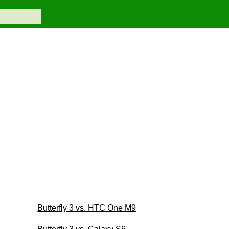
Butterfly 3 vs. HTC One M9