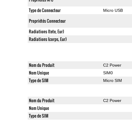
Type de Connecteur
Micro USB
Propriétés Connecteur
Radiations (tete, Eur)
Radiations (corps, Eur)
Nom du Produit
C2 Power
Nom Unique
SIM0
Type de SIM
Micro SIM
Nom du Produit
C2 Power
Nom Unique
Type de SIM