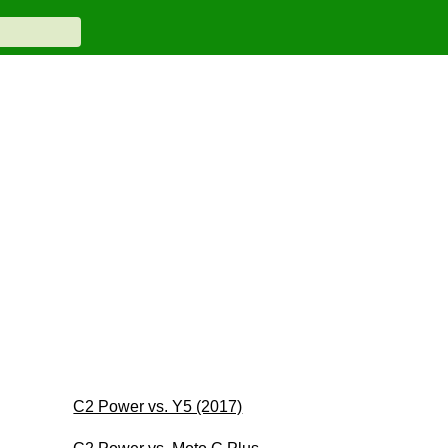
C2 Power vs. Y5 (2017)