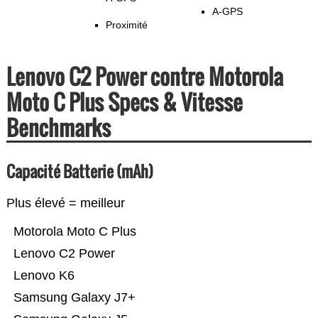
A-GPS
Proximité
Lenovo C2 Power contre Motorola
Moto C Plus Specs & Vitesse
Benchmarks
Capacité Batterie (mAh)
Plus élevé = meilleur
Motorola Moto C Plus
Lenovo C2 Power
Lenovo K6
Samsung Galaxy J7+