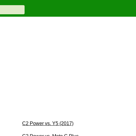
C2 Power vs. Y5 (2017)