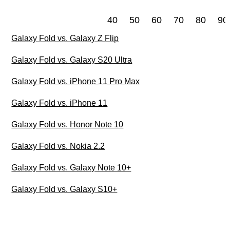
40
50
60
70
80
90
Galaxy Fold vs. Galaxy Z Flip
Galaxy Fold vs. Galaxy S20 Ultra
Galaxy Fold vs. iPhone 11 Pro Max
Galaxy Fold vs. iPhone 11
Galaxy Fold vs. Honor Note 10
Galaxy Fold vs. Nokia 2.2
Galaxy Fold vs. Galaxy Note 10+
Galaxy Fold vs. Galaxy S10+