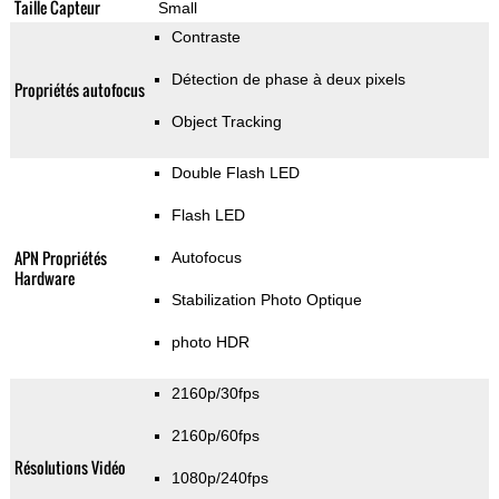
Taille Capteur
Small
Contraste
Détection de phase à deux pixels
Propriétés autofocus
Object Tracking
Double Flash LED
Flash LED
APN Propriétés
Autofocus
Hardware
Stabilization Photo Optique
photo HDR
2160p/30fps
2160p/60fps
Résolutions Vidéo
1080p/240fps