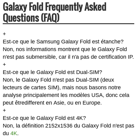
Galaxy Fold Frequently Asked
Questions (FAQ)
+
Est-ce que le Samsung Galaxy Fold est étanche?
Non, nos informations montrent que le Galaxy Fold
n'est pas submersible, car il n'a pas de certification IP.
+
Est-ce que le Galaxy Fold est Dual-SIM?
Non, le Galaxy Fold n'est pas Dual-SIM (deux
lecteurs de cartes SIM), mais nous basons notre
analyse principalement les modèles USA, donc cela
peut êtredifferent en Asie, ou en Europe.
+
Est-ce que le Galaxy Fold est 4K?
Non, la définition 2152x1536 du Galaxy Fold n'est pas
du
4K
.