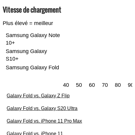
Vitesse de chargement
Plus élevé = meilleur
Samsung Galaxy Note
10+
Samsung Galaxy
S10+
Samsung Galaxy Fold
40
50
60
70
80
90
Galaxy Fold vs. Galaxy Z Flip
Galaxy Fold vs. Galaxy S20 Ultra
Galaxy Fold vs. iPhone 11 Pro Max
Galaxy Fold vs. iPhone 11