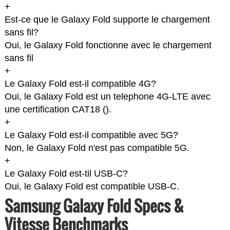
+
Est-ce que le Galaxy Fold supporte le chargement
sans fil?
Oui, le Galaxy Fold fonctionne avec le chargement
sans fil
+
Le Galaxy Fold est-il compatible 4G?
Oui, le Galaxy Fold est un telephone 4G-LTE avec
une certification CAT18 (
).
+
Le Galaxy Fold est-il compatible avec 5G?
Non, le Galaxy Fold n'est pas compatible 5G.
+
Le Galaxy Fold est-til USB-C?
Oui, le Galaxy Fold est compatible USB-C.
Samsung Galaxy Fold Specs &
Vitesse Benchmarks