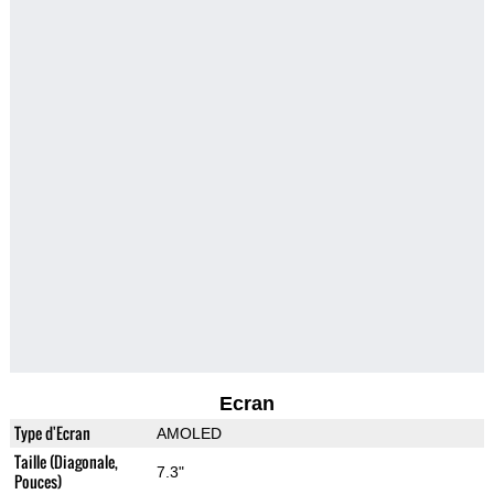
Ecran
Type d'Ecran
AMOLED
Taille (Diagonale,
7.3"
Pouces)