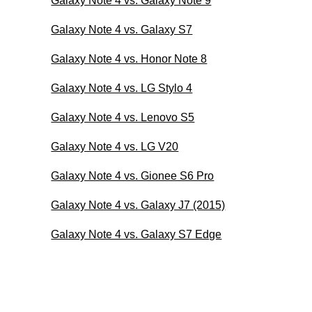
Galaxy Note 4 vs. Galaxy Note 9
Galaxy Note 4 vs. Galaxy S7
Galaxy Note 4 vs. Honor Note 8
Galaxy Note 4 vs. LG Stylo 4
Galaxy Note 4 vs. Lenovo S5
Galaxy Note 4 vs. LG V20
Galaxy Note 4 vs. Gionee S6 Pro
Galaxy Note 4 vs. Galaxy J7 (2015)
Galaxy Note 4 vs. Galaxy S7 Edge