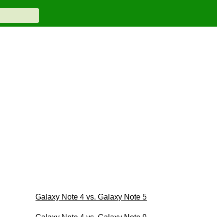
Galaxy Note 4 vs. Galaxy Note 5