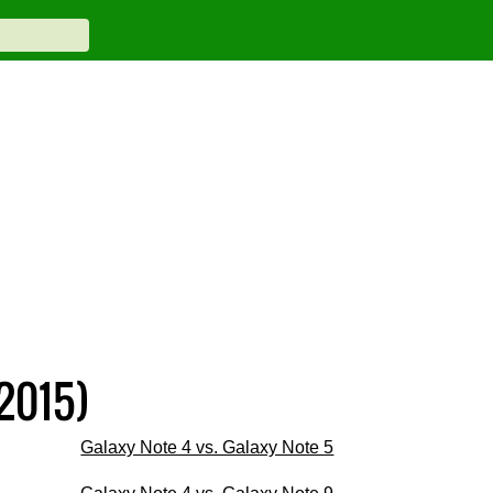
2015)
Galaxy Note 4 vs. Galaxy Note 5