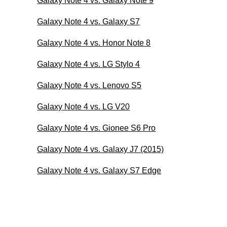
Galaxy Note 4 vs. Galaxy Note 9
Galaxy Note 4 vs. Galaxy S7
Galaxy Note 4 vs. Honor Note 8
Galaxy Note 4 vs. LG Stylo 4
Galaxy Note 4 vs. Lenovo S5
Galaxy Note 4 vs. LG V20
Galaxy Note 4 vs. Gionee S6 Pro
Galaxy Note 4 vs. Galaxy J7 (2015)
Galaxy Note 4 vs. Galaxy S7 Edge