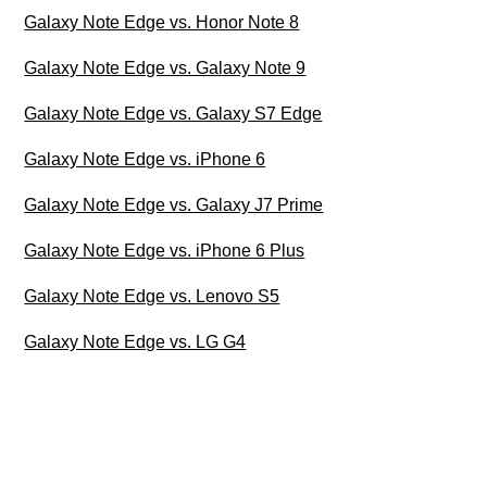
Galaxy Note Edge vs. Honor Note 8
Galaxy Note Edge vs. Galaxy Note 9
Galaxy Note Edge vs. Galaxy S7 Edge
Galaxy Note Edge vs. iPhone 6
Galaxy Note Edge vs. Galaxy J7 Prime
Galaxy Note Edge vs. iPhone 6 Plus
Galaxy Note Edge vs. Lenovo S5
Galaxy Note Edge vs. LG G4