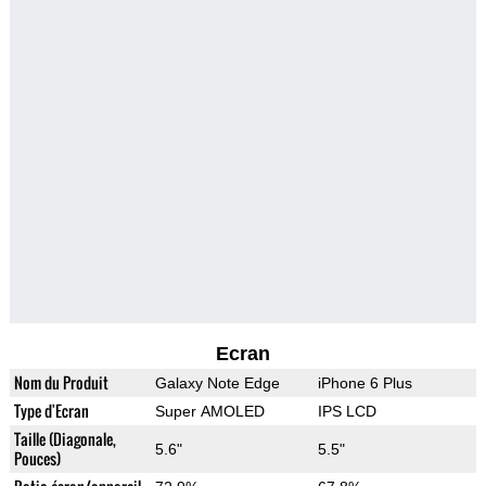
Ecran
Nom du Produit
Galaxy Note Edge
iPhone 6 Plus
Type d'Ecran
Super AMOLED
IPS LCD
Taille (Diagonale,
5.6"
5.5"
Pouces)