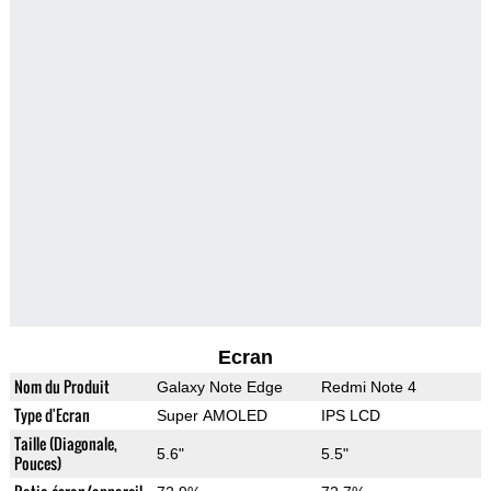
Ecran
Nom du Produit
Galaxy Note Edge
Redmi Note 4
Type d'Ecran
Super AMOLED
IPS LCD
Taille (Diagonale,
5.6"
5.5"
Pouces)