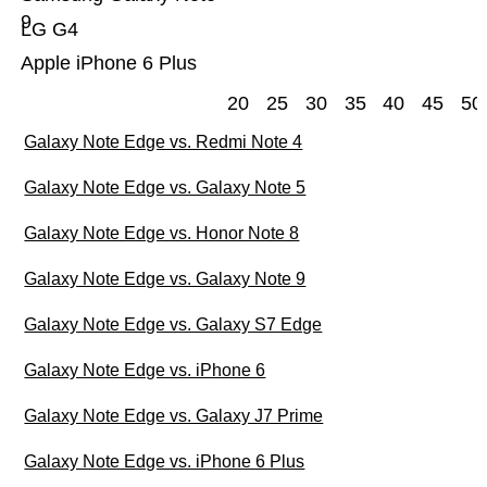
9
LG G4
Apple iPhone 6 Plus
20
25
30
35
40
45
50
Galaxy Note Edge vs. Redmi Note 4
Galaxy Note Edge vs. Galaxy Note 5
Galaxy Note Edge vs. Honor Note 8
Galaxy Note Edge vs. Galaxy Note 9
Galaxy Note Edge vs. Galaxy S7 Edge
Galaxy Note Edge vs. iPhone 6
Galaxy Note Edge vs. Galaxy J7 Prime
Galaxy Note Edge vs. iPhone 6 Plus