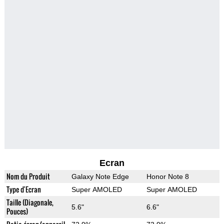
Ecran
Nom du Produit
Galaxy Note Edge
Honor Note 8
Type d'Ecran
Super AMOLED
Super AMOLED
Taille (Diagonale,
5.6"
6.6"
Pouces)