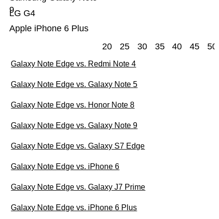
9
LG G4
Apple iPhone 6 Plus
20
25
30
35
40
45
50
Galaxy Note Edge vs. Redmi Note 4
Galaxy Note Edge vs. Galaxy Note 5
Galaxy Note Edge vs. Honor Note 8
Galaxy Note Edge vs. Galaxy Note 9
Galaxy Note Edge vs. Galaxy S7 Edge
Galaxy Note Edge vs. iPhone 6
Galaxy Note Edge vs. Galaxy J7 Prime
Galaxy Note Edge vs. iPhone 6 Plus