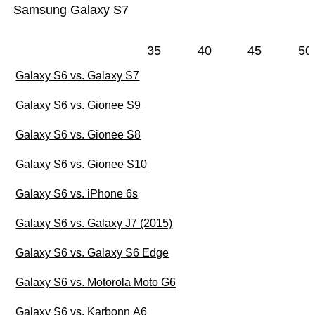
Samsung Galaxy S7
35
40
45
50
Galaxy S6 vs. Galaxy S7
Galaxy S6 vs. Gionee S9
Galaxy S6 vs. Gionee S8
Galaxy S6 vs. Gionee S10
Galaxy S6 vs. iPhone 6s
Galaxy S6 vs. Galaxy J7 (2015)
Galaxy S6 vs. Galaxy S6 Edge
Galaxy S6 vs. Motorola Moto G6
Galaxy S6 vs. Karbonn A6