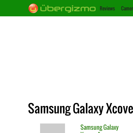
Reviews
Camer
Samsung Galaxy Xcove
Samsung
Galaxy