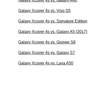
Galaxy Xcover 4s vs. Galaxy A40
Galaxy Xcover 4s vs. Vivo S5
Galaxy Xcover 4s vs. Signature Edition
Galaxy Xcover 4s vs. Galaxy A5 (2017)
Galaxy Xcover 4s vs. Gionee S8
Galaxy Xcover 4s vs. Galaxy S7
Galaxy Xcover 4s vs. Lava A50