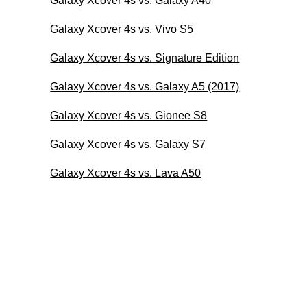
Galaxy Xcover 4s vs. Galaxy A40
Galaxy Xcover 4s vs. Vivo S5
Galaxy Xcover 4s vs. Signature Edition
Galaxy Xcover 4s vs. Galaxy A5 (2017)
Galaxy Xcover 4s vs. Gionee S8
Galaxy Xcover 4s vs. Galaxy S7
Galaxy Xcover 4s vs. Lava A50