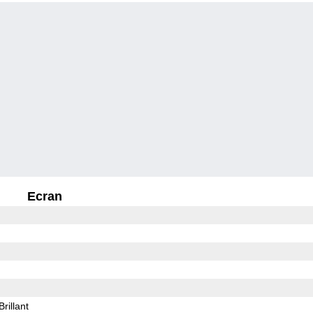
Ecran
Brillant