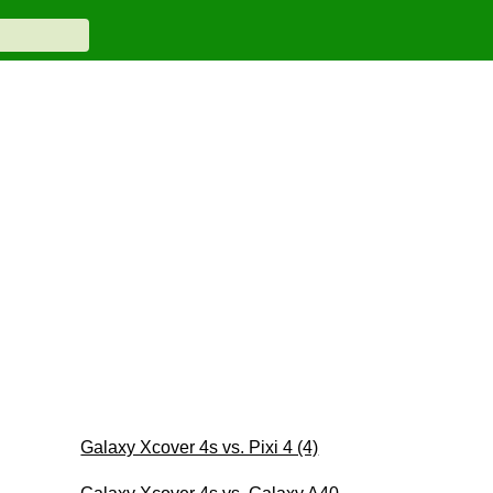
Galaxy Xcover 4s vs. Pixi 4 (4)