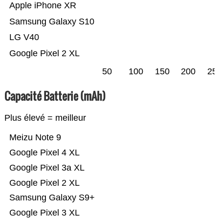
Apple iPhone XR
Samsung Galaxy S10
LG V40
Google Pixel 2 XL
50
100
150
200
25
Capacité Batterie (mAh)
Plus élevé = meilleur
Meizu Note 9
Google Pixel 4 XL
Google Pixel 3a XL
Google Pixel 2 XL
Samsung Galaxy S9+
Google Pixel 3 XL