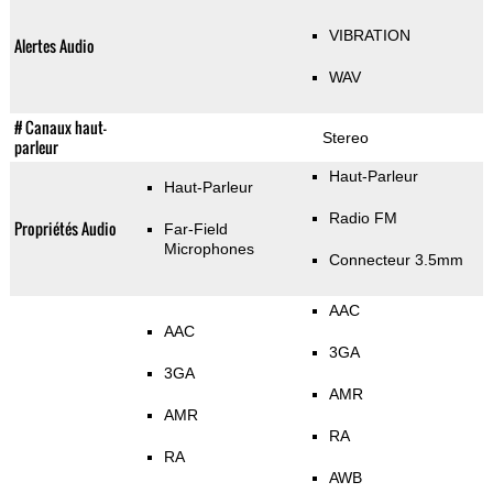
VIBRATION
Alertes Audio
WAV
# Canaux haut-
Stereo
parleur
Haut-Parleur
Haut-Parleur
Radio FM
Propriétés Audio
Far-Field
Microphones
Connecteur 3.5mm
AAC
AAC
3GA
3GA
AMR
AMR
RA
RA
AWB