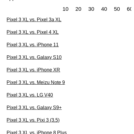
10
20
30
40
50
60
Pixel 3 XL vs. Pixel 3a XL
Pixel 3 XL vs. Pixel 4 XL
Pixel 3 XL vs. iPhone 11
Pixel 3 XL vs. Galaxy S10
Pixel 3 XL vs. iPhone XR
Pixel 3 XL vs. Meizu Note 9
Pixel 3 XL vs. LG V40
Pixel 3 XL vs. Galaxy S9+
Pixel 3 XL vs. Pixi 3 (3.5)
Pixel 3 XL vs. iPhone 8 Plus