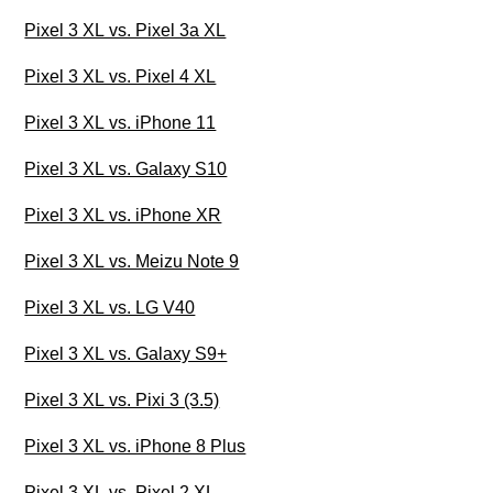
Pixel 3 XL vs. Pixel 3a XL
Pixel 3 XL vs. Pixel 4 XL
Pixel 3 XL vs. iPhone 11
Pixel 3 XL vs. Galaxy S10
Pixel 3 XL vs. iPhone XR
Pixel 3 XL vs. Meizu Note 9
Pixel 3 XL vs. LG V40
Pixel 3 XL vs. Galaxy S9+
Pixel 3 XL vs. Pixi 3 (3.5)
Pixel 3 XL vs. iPhone 8 Plus
Pixel 3 XL vs. Pixel 2 XL