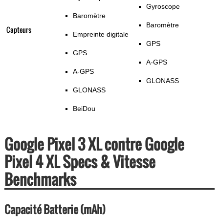
Gyroscope
Baromètre
Baromètre
Capteurs
Empreinte digitale
GPS
GPS
A-GPS
A-GPS
GLONASS
GLONASS
BeiDou
Google Pixel 3 XL contre Google
Pixel 4 XL Specs & Vitesse
Benchmarks
Capacité Batterie (mAh)