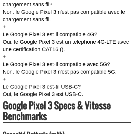
chargement sans fil?
Non, le Google Pixel 3 n'est pas compatible avec le
chargement sans fil.
+
Le Google Pixel 3 est-il compatible 4G?
Oui, le Google Pixel 3 est un telephone 4G-LTE avec
une certification CAT16 (
).
+
Le Google Pixel 3 est-il compatible avec 5G?
Non, le Google Pixel 3 n'est pas compatible 5G.
+
Le Google Pixel 3 est-til USB-C?
Oui, le Google Pixel 3 est USB-C.
Google Pixel 3 Specs & Vitesse
Benchmarks