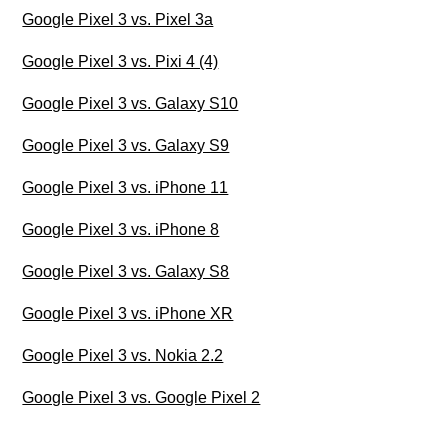
Google Pixel 3 vs. Pixel 3a
Google Pixel 3 vs. Pixi 4 (4)
Google Pixel 3 vs. Galaxy S10
Google Pixel 3 vs. Galaxy S9
Google Pixel 3 vs. iPhone 11
Google Pixel 3 vs. iPhone 8
Google Pixel 3 vs. Galaxy S8
Google Pixel 3 vs. iPhone XR
Google Pixel 3 vs. Nokia 2.2
Google Pixel 3 vs. Google Pixel 2