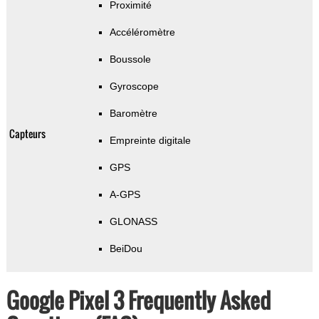
Proximité
Accéléromètre
Boussole
Gyroscope
Baromètre
Capteurs
Empreinte digitale
GPS
A-GPS
GLONASS
BeiDou
Google Pixel 3 Frequently Asked