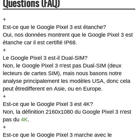
Questions (FAQ)
+
Est-ce que le Google Pixel 3 est étanche?
Oui, nos données montrent que le Google Pixel 3 est
étanche car il est certifié IP68.
+
Le Google Pixel 3 est-il Dual-SIM?
Non, le Google Pixel 3 n'est pas Dual-SIM (deux
lecteurs de cartes SIM), mais nous basons notre
analyse principalement les modèles USA, donc cela
peut êtredifferent en Asie, ou en Europe.
+
Est-ce que le Google Pixel 3 est 4K?
Non, la définition 2160x1080 du Google Pixel 3 n'est
pas du
4K
.
+
Est-ce que le Google Pixel 3 marche avec le