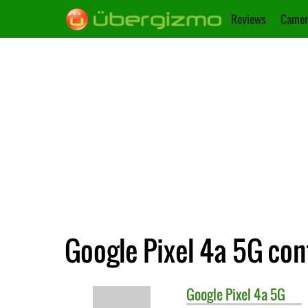
Reviews
Camer
Google Pixel 4a 5G con
Google
Pixel 4a 5G