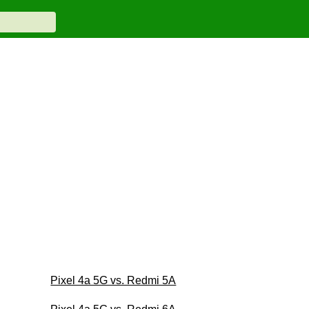
Pixel 4a 5G vs. Redmi 5A