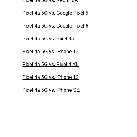
Pixel 4a 5G vs. Redmi 6A
Pixel 4a 5G vs. Google Pixel 5
Pixel 4a 5G vs. Google Pixel 6
Pixel 4a 5G vs. Pixel 4a
Pixel 4a 5G vs. iPhone 13
Pixel 4a 5G vs. Pixel 4 XL
Pixel 4a 5G vs. iPhone 12
Pixel 4a 5G vs. iPhone SE