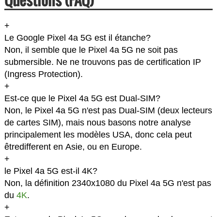
+
Le Google Pixel 4a 5G est il étanche?
Non, il semble que le Pixel 4a 5G ne soit pas
submersible. Ne ne trouvons pas de certification IP
(Ingress Protection).
+
Est-ce que le Pixel 4a 5G est Dual-SIM?
Non, le Pixel 4a 5G n'est pas Dual-SIM (deux lecteurs
de cartes SIM), mais nous basons notre analyse
principalement les modèles USA, donc cela peut
êtredifferent en Asie, ou en Europe.
+
le Pixel 4a 5G est-il 4K?
Non, la définition 2340x1080 du Pixel 4a 5G n'est pas
du
4K
.
+