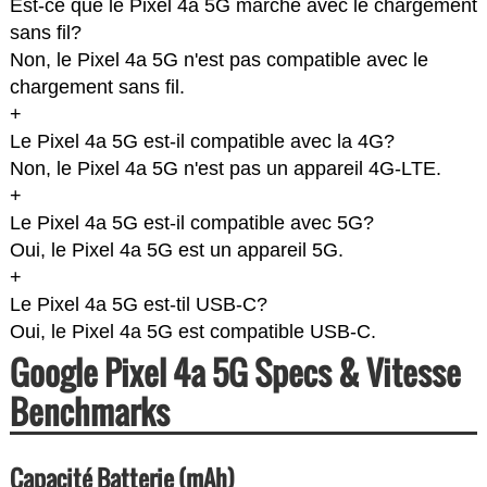
Est-ce que le Pixel 4a 5G marche avec le chargement
sans fil?
Non, le Pixel 4a 5G n'est pas compatible avec le
chargement sans fil.
+
Le Pixel 4a 5G est-il compatible avec la 4G?
Non, le Pixel 4a 5G n'est pas un appareil 4G-LTE.
+
Le Pixel 4a 5G est-il compatible avec 5G?
Oui, le Pixel 4a 5G est un appareil 5G.
+
Le Pixel 4a 5G est-til USB-C?
Oui, le Pixel 4a 5G est compatible USB-C.
Google Pixel 4a 5G Specs & Vitesse
Benchmarks
Capacité Batterie (mAh)