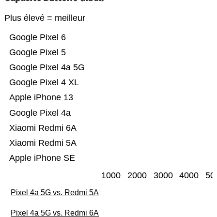
Plus élevé = meilleur
Google Pixel 6
Google Pixel 5
Google Pixel 4a 5G
Google Pixel 4 XL
Apple iPhone 13
Google Pixel 4a
Xiaomi Redmi 6A
Xiaomi Redmi 5A
Apple iPhone SE
1000
2000
3000
4000
50
Pixel 4a 5G vs. Redmi 5A
Pixel 4a 5G vs. Redmi 6A