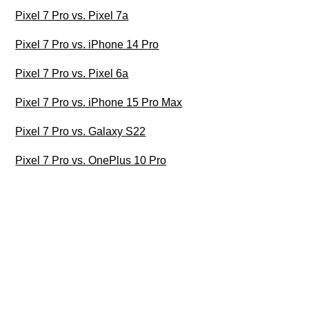
Pixel 7 Pro vs. Pixel 7a
Pixel 7 Pro vs. iPhone 14 Pro
Pixel 7 Pro vs. Pixel 6a
Pixel 7 Pro vs. iPhone 15 Pro Max
Pixel 7 Pro vs. Galaxy S22
Pixel 7 Pro vs. OnePlus 10 Pro