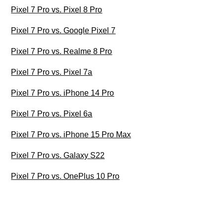
Pixel 7 Pro vs. Pixel 8 Pro
Pixel 7 Pro vs. Google Pixel 7
Pixel 7 Pro vs. Realme 8 Pro
Pixel 7 Pro vs. Pixel 7a
Pixel 7 Pro vs. iPhone 14 Pro
Pixel 7 Pro vs. Pixel 6a
Pixel 7 Pro vs. iPhone 15 Pro Max
Pixel 7 Pro vs. Galaxy S22
Pixel 7 Pro vs. OnePlus 10 Pro