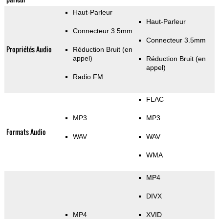
Haut-Parleur
Haut-Parleur
Connecteur 3.5mm
Connecteur 3.5mm
Propriétés Audio
Réduction Bruit (en
appel)
Réduction Bruit (en
appel)
Radio FM
FLAC
MP3
MP3
Formats Audio
WAV
WAV
WMA
MP4
DIVX
MP4
XVID