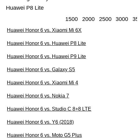
Huawei P8 Lite
1500
2000
2500
3000
35
Huawei Honor 6 vs. Xiaomi Mi 6X
Huawei Honor 6 vs. Huawei P8 Lite
Huawei Honor 6 vs. Huawei P9 Lite
Huawei Honor 6 vs. Galaxy S5
Huawei Honor 6 vs. Xiaomi Mi 4
Huawei Honor 6 vs. Nokia 7
Huawei Honor 6 vs. Studio C 8+8 LTE
Huawei Honor 6 vs. Y6 (2018)
Huawei Honor 6 vs. Moto G5 Plus