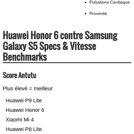
Pulsations Cardiaque
Proximité
Huawei Honor 6 contre Samsung
Galaxy S5 Specs & Vitesse
Benchmarks
Score Antutu
Plus élevé = meilleur
Huawei P9 Lite
Huawei Honor 6
Xiaomi Mi 4
Huawei P8 Lite