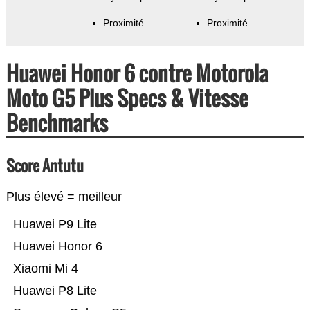
Proximité
Proximité
Huawei Honor 6 contre Motorola
Moto G5 Plus Specs & Vitesse
Benchmarks
Score Antutu
Plus élevé = meilleur
Huawei P9 Lite
Huawei Honor 6
Xiaomi Mi 4
Huawei P8 Lite