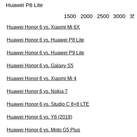
Huawei P8 Lite
1500
2000
2500
3000
35
Huawei Honor 6 vs. Xiaomi Mi 6X
Huawei Honor 6 vs. Huawei P8 Lite
Huawei Honor 6 vs. Huawei P9 Lite
Huawei Honor 6 vs. Galaxy S5
Huawei Honor 6 vs. Xiaomi Mi 4
Huawei Honor 6 vs. Nokia 7
Huawei Honor 6 vs. Studio C 8+8 LTE
Huawei Honor 6 vs. Y6 (2018)
Huawei Honor 6 vs. Moto G5 Plus