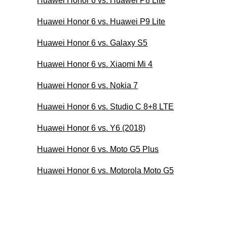
Huawei Honor 6 vs. Huawei P8 Lite
Huawei Honor 6 vs. Huawei P9 Lite
Huawei Honor 6 vs. Galaxy S5
Huawei Honor 6 vs. Xiaomi Mi 4
Huawei Honor 6 vs. Nokia 7
Huawei Honor 6 vs. Studio C 8+8 LTE
Huawei Honor 6 vs. Y6 (2018)
Huawei Honor 6 vs. Moto G5 Plus
Huawei Honor 6 vs. Motorola Moto G5