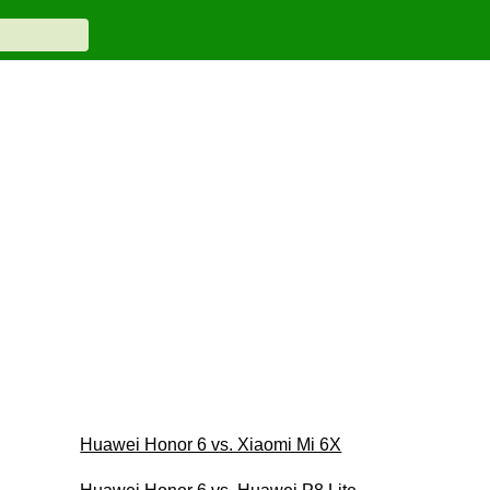
Huawei Honor 6 vs. Xiaomi Mi 6X