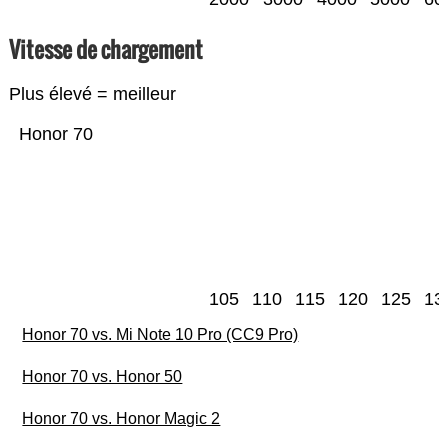
Vitesse de chargement
Plus élevé = meilleur
Honor 70
105
110
115
120
125
13
Honor 70 vs. Mi Note 10 Pro (CC9 Pro)
Honor 70 vs. Honor 50
Honor 70 vs. Honor Magic 2