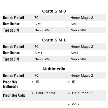
Carte SIM 0
Nom du Produit
70
Honor Magic 2
Nom Unique
SIM0
SIM0
Type de SIM
Nano SIM
Nano SIM
Carte SIM 1
Nom du Produit
70
Honor Magic 2
Nom Unique
SIM1
SIM1
Type de SIM
Nano SIM
Nano SIM
Multimedia
Nom du Produit
70
Honor Magic 2
Propriétés
IR
IR
Multimédia
Haut-Parleur
Haut-Parleur
Propriétés Audio
AAC