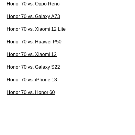
Honor 70 vs. Oppo Reno
Honor 70 vs. Galaxy A73
Honor 70 vs. Xiaomi 12 Lite
Honor 70 vs. Huawei P50
Honor 70 vs. Xiaomi 12
Honor 70 vs. Galaxy S22
Honor 70 vs. iPhone 13
Honor 70 vs. Honor 60