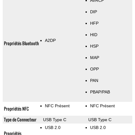
AVRCP
DIP
HFP
HID
A2DP
Propriétés Bluetooth
HSP
MAP
OPP
PAN
PBAP/PAB
NFC Présent
NFC Présent
Propriétés NFC
Type de Connecteur
USB Type C
USB Type C
USB 2.0
USB 2.0
Propriétés