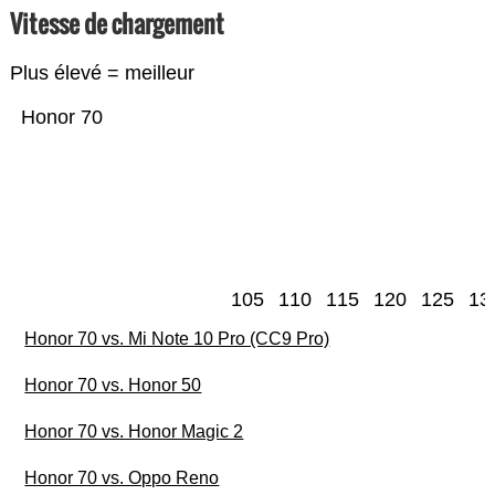
Vitesse de chargement
Plus élevé = meilleur
Honor 70
105
110
115
120
125
13
Honor 70 vs. Mi Note 10 Pro (CC9 Pro)
Honor 70 vs. Honor 50
Honor 70 vs. Honor Magic 2
Honor 70 vs. Oppo Reno