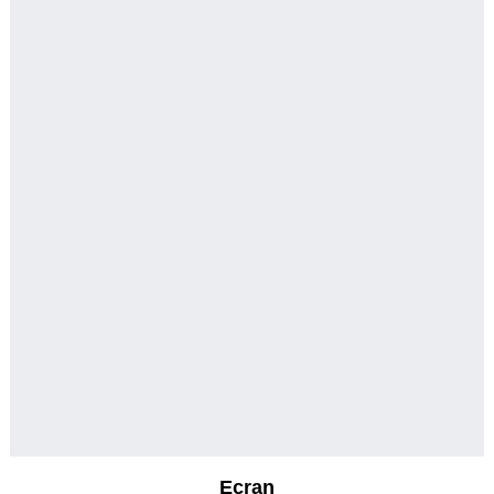
Ecran