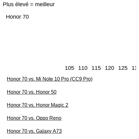
Plus élevé = meilleur
Honor 70
105
110
115
120
125
13
Honor 70 vs. Mi Note 10 Pro (CC9 Pro)
Honor 70 vs. Honor 50
Honor 70 vs. Honor Magic 2
Honor 70 vs. Oppo Reno
Honor 70 vs. Galaxy A73