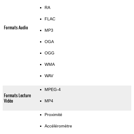
RA
FLAC
Formats Audio
MP3
OGA
OGG
WMA
WAV
MPEG-4
Formats Lecture
Vidéo
MP4
Proximité
Accéléromètre