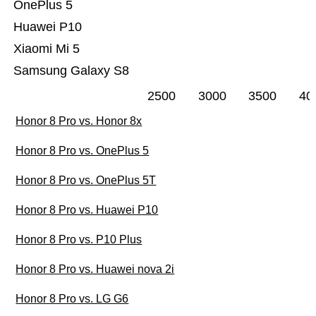
OnePlus 5
Huawei P10
Xiaomi Mi 5
Samsung Galaxy S8
2500
3000
3500
40
Honor 8 Pro vs. Honor 8x
Honor 8 Pro vs. OnePlus 5
Honor 8 Pro vs. OnePlus 5T
Honor 8 Pro vs. Huawei P10
Honor 8 Pro vs. P10 Plus
Honor 8 Pro vs. Huawei nova 2i
Honor 8 Pro vs. LG G6