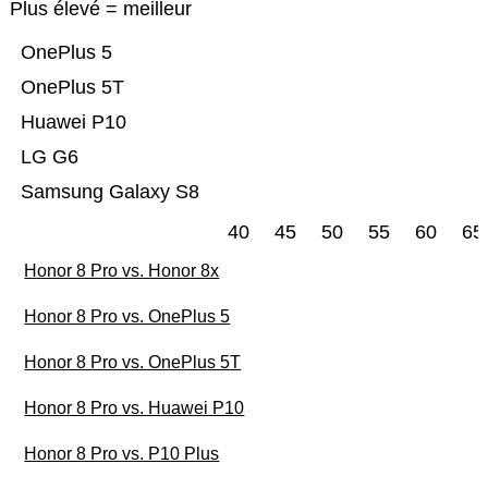
Plus élevé = meilleur
OnePlus 5
OnePlus 5T
Huawei P10
LG G6
Samsung Galaxy S8
40
45
50
55
60
65
Honor 8 Pro vs. Honor 8x
Honor 8 Pro vs. OnePlus 5
Honor 8 Pro vs. OnePlus 5T
Honor 8 Pro vs. Huawei P10
Honor 8 Pro vs. P10 Plus