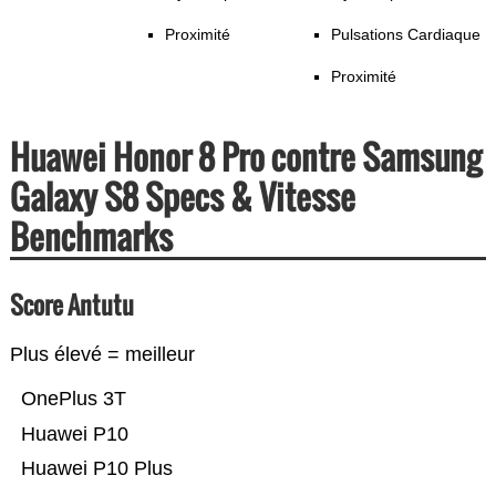
Proximité
Pulsations Cardiaque
Proximité
Huawei Honor 8 Pro contre Samsung
Galaxy S8 Specs & Vitesse
Benchmarks
Score Antutu
Plus élevé = meilleur
OnePlus 3T
Huawei P10
Huawei P10 Plus