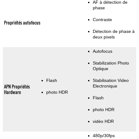
AF à détection de
phase
Contraste
Propriétés autofocus
Détection de phase à
deux pixels
Autofocus
Stabilization Photo
Optique
Flash
Stabilisation Video
APN Propriétés
Electronique
Hardware
photo HDR
Flash
photo HDR
vidéo HDR
480p/30fps