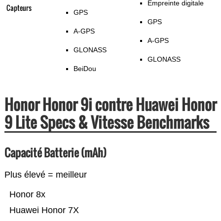
Empreinte digitale
Capteurs
GPS
GPS
A-GPS
A-GPS
GLONASS
GLONASS
BeiDou
Honor Honor 9i contre Huawei Honor
9 Lite Specs & Vitesse Benchmarks
Capacité Batterie (mAh)
Plus élevé = meilleur
Honor 8x
Huawei Honor 7X