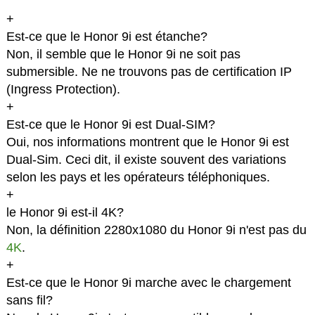
+
Est-ce que le Honor 9i est étanche?
Non, il semble que le Honor 9i ne soit pas
submersible. Ne ne trouvons pas de certification IP
(Ingress Protection).
+
Est-ce que le Honor 9i est Dual-SIM?
Oui, nos informations montrent que le Honor 9i est
Dual-Sim. Ceci dit, il existe souvent des variations
selon les pays et les opérateurs téléphoniques.
+
le Honor 9i est-il 4K?
Non, la définition 2280x1080 du Honor 9i n'est pas du
4K
.
+
Est-ce que le Honor 9i marche avec le chargement
sans fil?