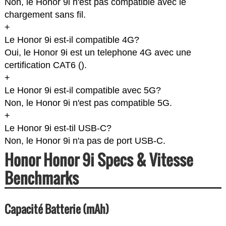
Non, le Honor 9i n'est pas compatible avec le
chargement sans fil.
+
Le Honor 9i est-il compatible 4G?
Oui, le Honor 9i est un telephone 4G avec une
certification CAT6 (
).
+
Le Honor 9i est-il compatible avec 5G?
Non, le Honor 9i n'est pas compatible 5G.
+
Le Honor 9i est-til USB-C?
Non, le Honor 9i n'a pas de port USB-C.
Honor Honor 9i Specs & Vitesse
Benchmarks
Capacité Batterie (mAh)