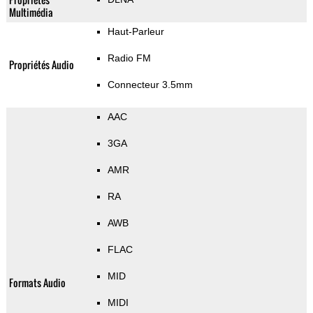
Multimédia
Haut-Parleur
Radio FM
Propriétés Audio
Connecteur 3.5mm
AAC
3GA
AMR
RA
AWB
FLAC
MID
Formats Audio
MIDI