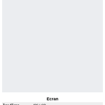
Ecran