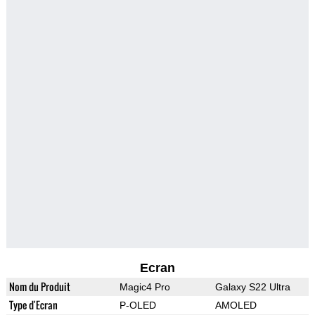
Ecran
Nom du Produit
Magic4 Pro
Galaxy S22 Ultra
Type d'Ecran
P-OLED
AMOLED