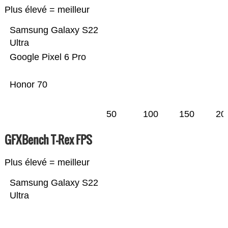
Plus élevé = meilleur
Samsung Galaxy S22
Ultra
Google Pixel 6 Pro
Honor 70
50
100
150
20
GFXBench T-Rex FPS
Plus élevé = meilleur
Samsung Galaxy S22
Ultra