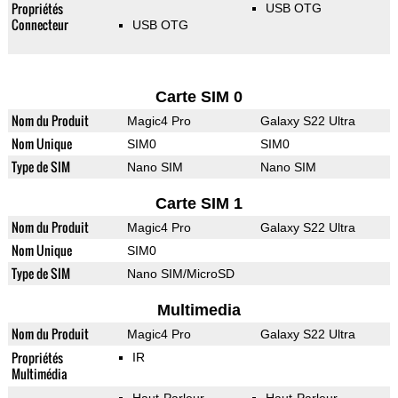
Propriétés
USB OTG
Connecteur
USB OTG
Carte SIM 0
Nom du Produit
Magic4 Pro
Galaxy S22 Ultra
Nom Unique
SIM0
SIM0
Type de SIM
Nano SIM
Nano SIM
Carte SIM 1
Nom du Produit
Magic4 Pro
Galaxy S22 Ultra
Nom Unique
SIM0
Type de SIM
Nano SIM/MicroSD
Multimedia
Nom du Produit
Magic4 Pro
Galaxy S22 Ultra
Propriétés
IR
Multimédia