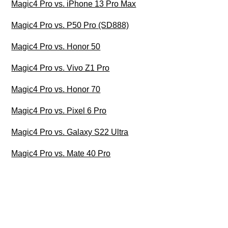
Magic4 Pro vs. iPhone 13 Pro Max
Magic4 Pro vs. P50 Pro (SD888)
Magic4 Pro vs. Honor 50
Magic4 Pro vs. Vivo Z1 Pro
Magic4 Pro vs. Honor 70
Magic4 Pro vs. Pixel 6 Pro
Magic4 Pro vs. Galaxy S22 Ultra
Magic4 Pro vs. Mate 40 Pro