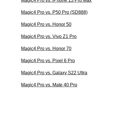
Magic4 Pro vs. iPhone 13 Pro Max
Magic4 Pro vs. P50 Pro (SD888)
Magic4 Pro vs. Honor 50
Magic4 Pro vs. Vivo Z1 Pro
Magic4 Pro vs. Honor 70
Magic4 Pro vs. Pixel 6 Pro
Magic4 Pro vs. Galaxy S22 Ultra
Magic4 Pro vs. Mate 40 Pro