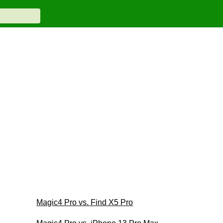
Magic4 Pro vs. Find X5 Pro