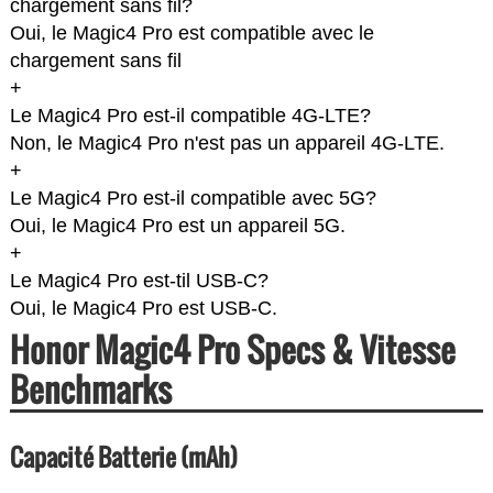
chargement sans fil?
Oui, le Magic4 Pro est compatible avec le
chargement sans fil
+
Le Magic4 Pro est-il compatible 4G-LTE?
Non, le Magic4 Pro n'est pas un appareil 4G-LTE.
+
Le Magic4 Pro est-il compatible avec 5G?
Oui, le Magic4 Pro est un appareil 5G.
+
Le Magic4 Pro est-til USB-C?
Oui, le Magic4 Pro est USB-C.
Honor Magic4 Pro Specs & Vitesse
Benchmarks
Capacité Batterie (mAh)