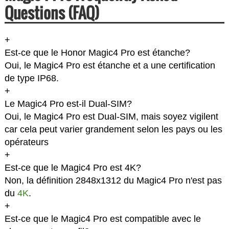
Questions (FAQ)
+
Est-ce que le Honor Magic4 Pro est étanche?
Oui, le Magic4 Pro est étanche et a une certification
de type IP68.
+
Le Magic4 Pro est-il Dual-SIM?
Oui, le Magic4 Pro est Dual-SIM, mais soyez vigilent
car cela peut varier grandement selon les pays ou les
opérateurs
+
Est-ce que le Magic4 Pro est 4K?
Non, la définition 2848x1312 du Magic4 Pro n'est pas
du
4K
.
+
Est-ce que le Magic4 Pro est compatible avec le