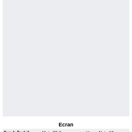
Ecran