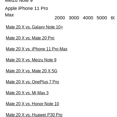
Meizu Note 9
Apple iPhone 11 Pro
Max
2000
3000
4000
5000
60
Mate 20 X vs. Galaxy Note 10+
Mate 20 X vs. Mate 20 Pro
Mate 20 X vs. iPhone 11 Pro Max
Mate 20 X vs. Meizu Note 9
Mate 20 X vs. Mate 20 X 5G
Mate 20 X vs. OnePlus 7 Pro
Mate 20 X vs. Mi Max 3
Mate 20 X vs. Honor Note 10
Mate 20 X vs. Huawei P30 Pro